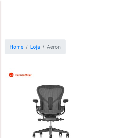
Home
Loja
Aeron