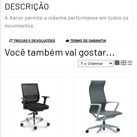
DESCRIÇÃO
A Aeron permite a máxima performance em todos os
movimentos.
TROCAS E DEVOLUÇÕES
TERMO DE GARANTIA
Você também vai gostar...