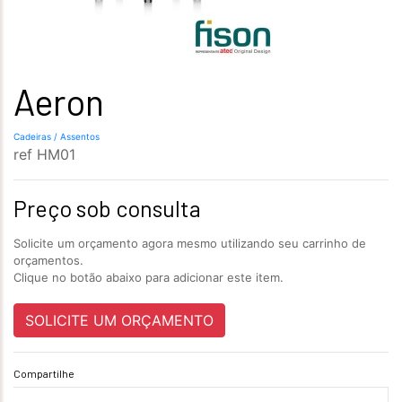
Aeron
Cadeiras / Assentos
ref
HM01
Preço sob consulta
Solicite um orçamento agora mesmo utilizando seu carrinho de
orçamentos.
Clique no botão abaixo para adicionar este item.
SOLICITE UM ORÇAMENTO
Compartilhe