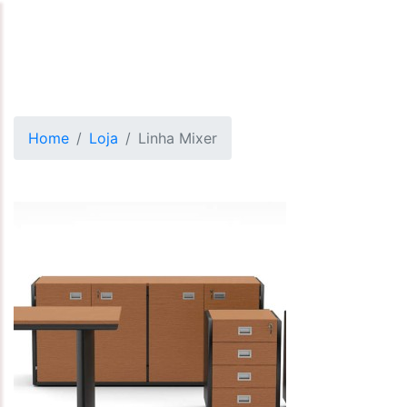
Home
Loja
Linha Mixer