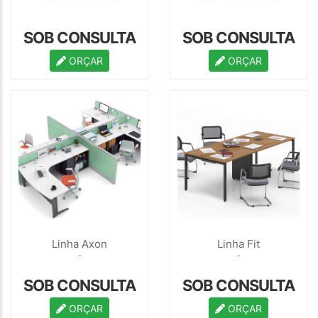
SOB CONSULTA
SOB CONSULTA
ORÇAR
ORÇAR
Linha Axon
Linha Fit
-
-
SOB CONSULTA
SOB CONSULTA
ORÇAR
ORÇAR