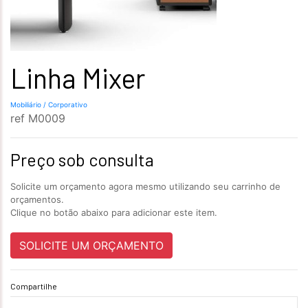
Linha Mixer
Mobiliário / Corporativo
ref
M0009
Preço sob consulta
Solicite um orçamento agora mesmo utilizando seu carrinho de
orçamentos.
Clique no botão abaixo para adicionar este item.
SOLICITE UM ORÇAMENTO
Compartilhe