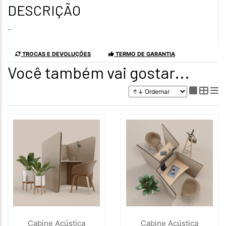
DESCRIÇÃO
-
TROCAS E DEVOLUÇÕES
TERMO DE GARANTIA
Você também vai gostar...
Cabine Acústica
Cabine Acústica