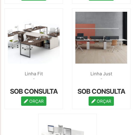
Linha Fit
Linha Just
-
-
SOB CONSULTA
SOB CONSULTA
ORÇAR
ORÇAR